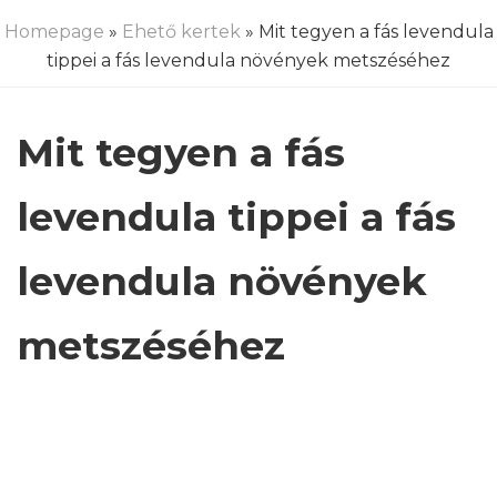
Homepage
»
Ehető kertek
» Mit tegyen a fás levendula
tippei a fás levendula növények metszéséhez
Mit tegyen a fás
levendula tippei a fás
levendula növények
metszéséhez