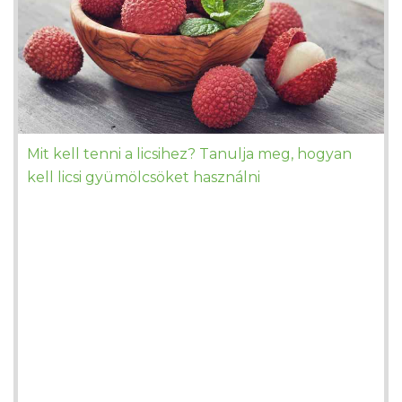
Mit kell tenni a licsihez? Tanulja meg, hogyan
kell licsi gyümölcsöket használni