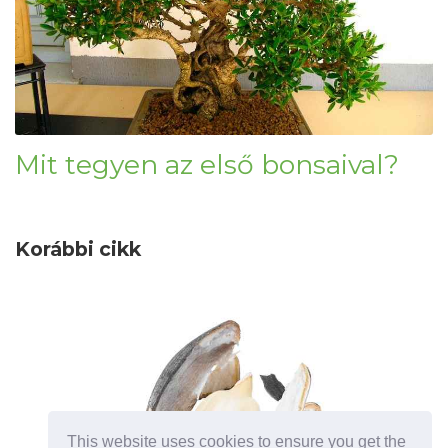
Mit tegyen az első bonsaival?
Korábbi cikk
This website uses cookies to ensure you get the