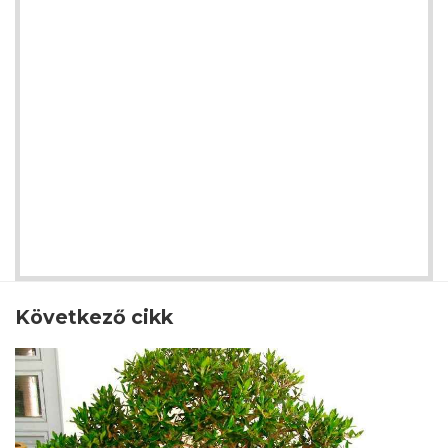
Következő cikk