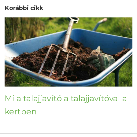
Korábbi cikk
Mi a talajjavító a talajjavítóval a
kertben