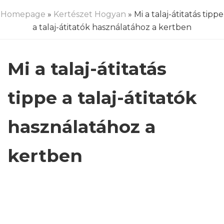
Homepage
»
Kertészet Hogyan
» Mi a talaj-átitatás tippe
a talaj-átitatók használatához a kertben
Mi a talaj-átitatás
tippe a talaj-átitatók
használatához a
kertben