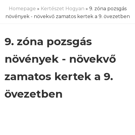
Homepage
»
Kertészet Hogyan
» 9. zóna pozsgás
növények - növekvő zamatos kertek a 9. övezetben
9. zóna pozsgás
növények - növekvő
zamatos kertek a 9.
övezetben