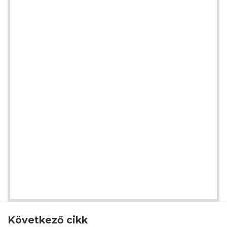
Következő cikk