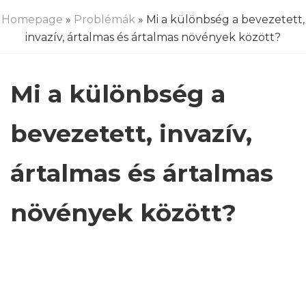
Homepage
»
Problémák
» Mi a különbség a bevezetett,
invazív, ártalmas és ártalmas növények között?
Mi a különbség a
bevezetett, invazív,
ártalmas és ártalmas
növények között?