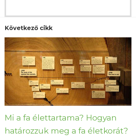
Következő cikk
Mi a fa élettartama? Hogyan
határozzuk meg a fa életkorát?