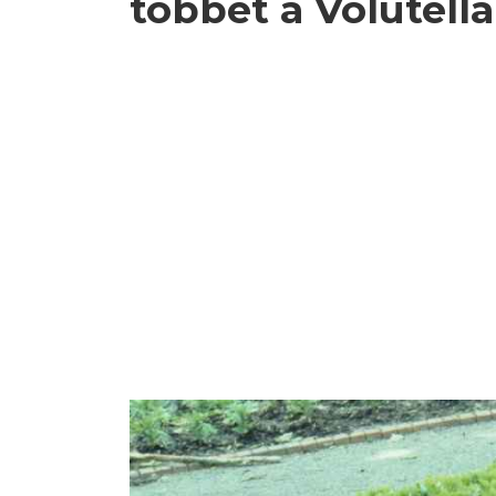
többet a Volutella