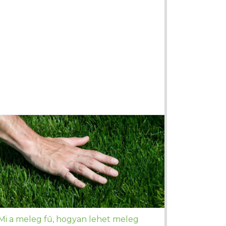
Mi a meleg fű, hogyan lehet meleg