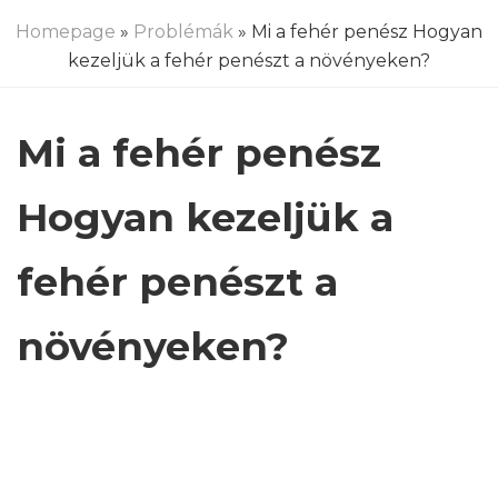
Homepage
»
Problémák
» Mi a fehér penész Hogyan
kezeljük a fehér penészt a növényeken?
Mi a fehér penész
Hogyan kezeljük a
fehér penészt a
növényeken?