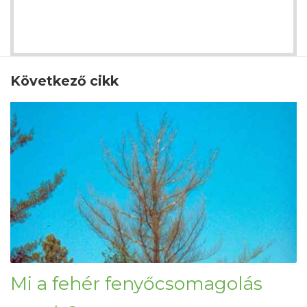
Következő cikk
Mi a fehér fenyőcsomagolás