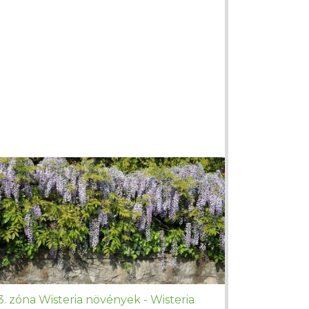
3. zóna Wisteria növények - Wisteria