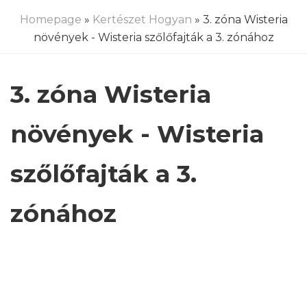
Homepage
»
Kertészet Hogyan
» 3. zóna Wisteria
növények - Wisteria szőlőfajták a 3. zónához
3. zóna Wisteria
növények - Wisteria
szőlőfajták a 3.
zónához