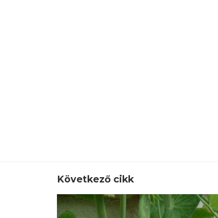
Következő cikk