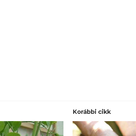
Korábbi cikk